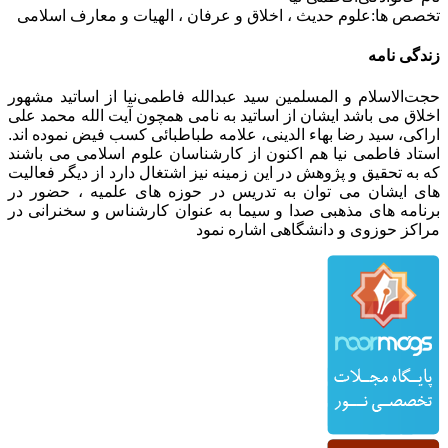
تخصص ها:
علوم حدیث ، اخلاق و عرفان ، الهیات و معارف اسلامی
زندگی نامه
حجت‌الاسلام و المسلمین سید عبدالله فاطمی‌نیا از اساتید مشهور
اخلاق می باشد ایشان از اساتید به نامی همچون آیت الله محمد علی
اراکی، سید رضا بهاء الدینی، علامه طباطبائی کسب فیض نموده اند.
استاد فاطمی نیا هم اکنون از کارشناسان علوم اسلامی می باشند
که به تحقیق و پژوهش در این زمینه نیز اشتغال دارد از دیگر فعالیت
های ایشان می توان به تدریس در حوزه های علمیه ، حضور در
برنامه های مذهبی صدا و سیما به عنوان کارشناس و سخنرانی در
مراکز حوزوی و دانشگاهی اشاره نمود